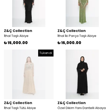
Z&Ç Collection
Z&Ç Collection
İthal Taşlı Abiye
İthal İki Parça Taşlı Abiye
₺ 15,000.00
₺ 15,000.00
Tükendi
Z&Ç Collection
Z&Ç Collection
İthal Taşlı Tütü Abiye
Özel Dikim Yanı Dantelli Abaya