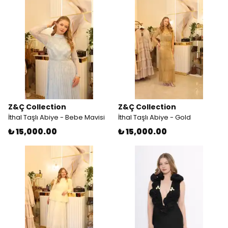
Z&Ç Collection
Z&Ç Collection
İthal Taşlı Abiye - Bebe Mavisi
İthal Taşlı Abiye - Gold
₺ 15,000.00
₺ 15,000.00