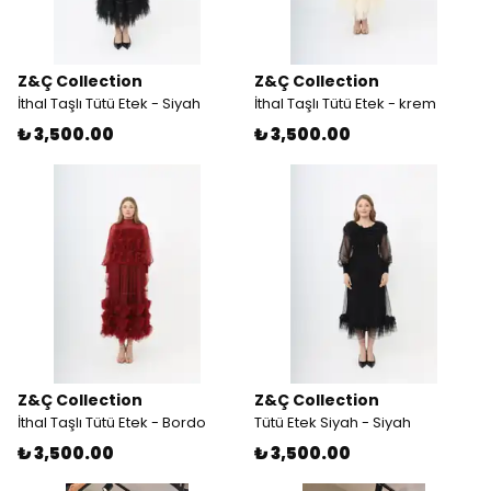
Z&Ç Collection
Z&Ç Collection
İthal Taşlı Tütü Etek - Siyah
İthal Taşlı Tütü Etek - krem
₺ 3,500.00
₺ 3,500.00
Z&Ç Collection
Z&Ç Collection
İthal Taşlı Tütü Etek - Bordo
Tütü Etek Siyah - Siyah
₺ 3,500.00
₺ 3,500.00