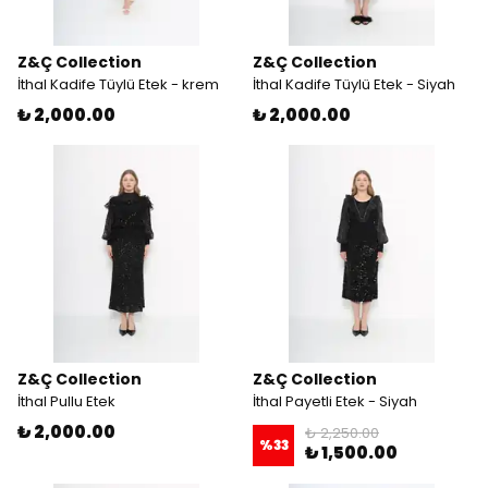
Z&Ç Collection
Z&Ç Collection
İthal Kadife Tüylü Etek - krem
İthal Kadife Tüylü Etek - Siyah
₺ 2,000.00
₺ 2,000.00
Z&Ç Collection
Z&Ç Collection
İthal Pullu Etek
İthal Payetli Etek - Siyah
₺ 2,000.00
₺ 2,250.00
%
33
₺ 1,500.00