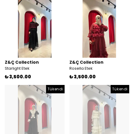
Z&Ç Collection
Z&Ç Collection
Starlight Etek
Rosella Etek
₺ 3,500.00
₺ 3,500.00
Tükendi
Tükendi