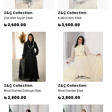
Z&Ç Collection
Z&Ç Collection
Zarafet Siyah Etek
Katlı Krem Etek
₺ 3,500.00
₺ 3,500.00
Z&Ç Collection
Z&Ç Collection
İthal Dantel Detaylı Etek
İthal Dantel Etek
₺ 2,800.00
₺ 2,800.00