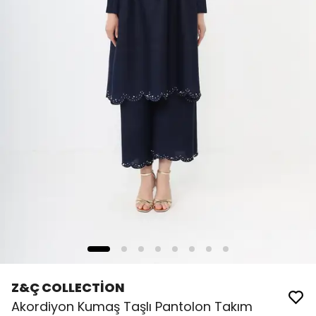
Z&Ç COLLECTİON
Akordiyon Kumaş Taşlı Pantolon Takım