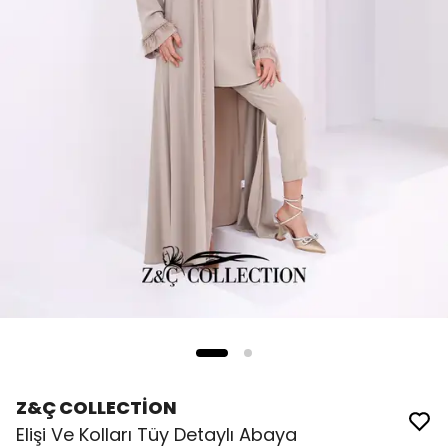
Z&Ç COLLECTİON
Elişi Ve Kolları Tüy Detaylı Abaya