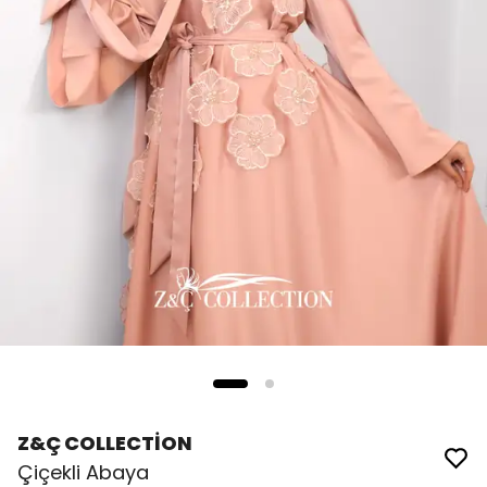
Z&Ç COLLECTİON
Çiçekli Abaya