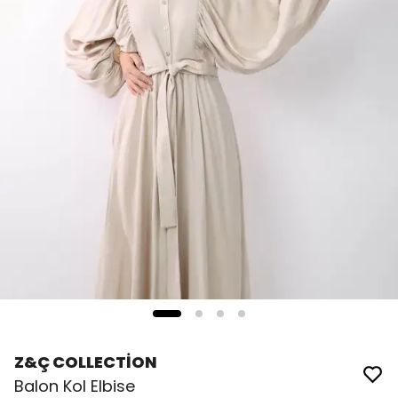
Z&Ç COLLECTİON
Balon Kol Elbise