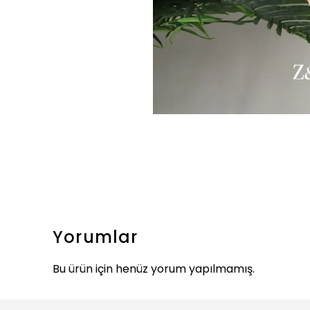
Yorumlar
Bu ürün için henüz yorum yapılmamış.