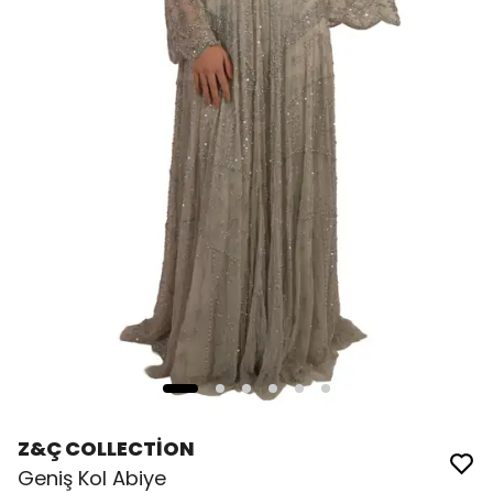
Z&Ç COLLECTİON
Geniş Kol Abiye