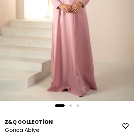
Z&Ç COLLECTİON
Gonca Abiye