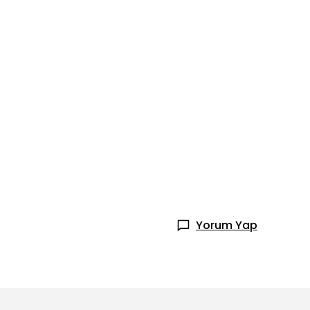
Yorum Yap