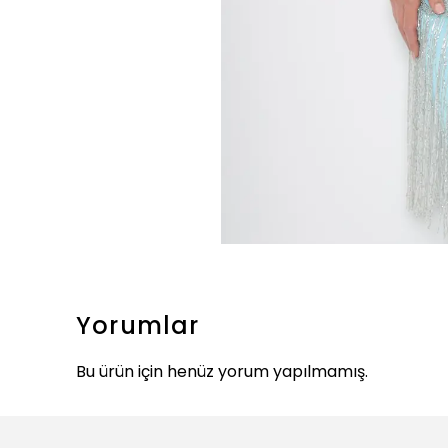
Yorumlar
Bu ürün için henüz yorum yapılmamış.