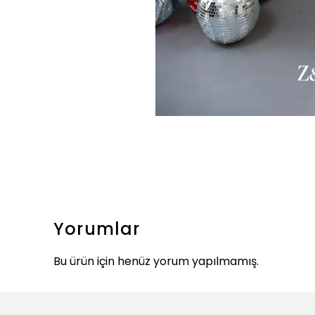
Yorumlar
Bu ürün için henüz yorum yapılmamış.