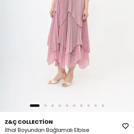
Z&Ç COLLECTİON
İthal Boyundan Bağlamalı Elbise