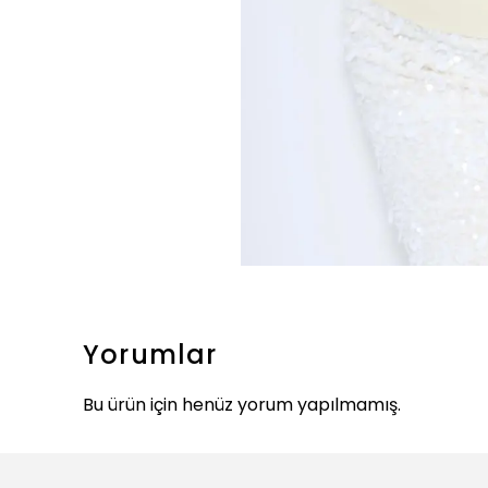
Yorumlar
Bu ürün için henüz yorum yapılmamış.