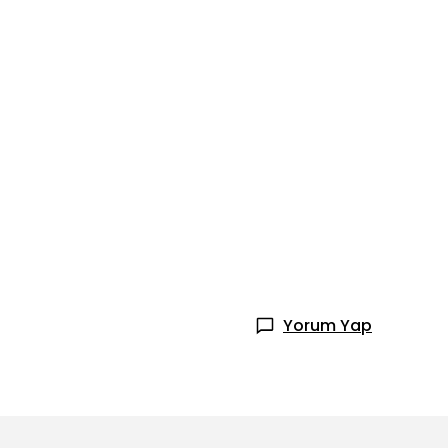
Yorum Yap