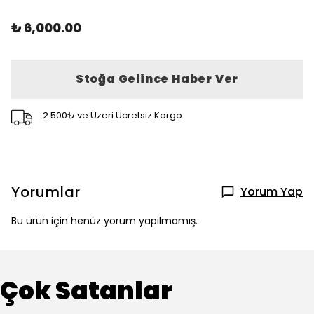
₺ 6,000.00
Stoğa Gelince Haber Ver
2.500₺ ve Üzeri Ücretsiz Kargo
Yorumlar
Yorum Yap
Bu ürün için henüz yorum yapılmamış.
Çok Satanlar