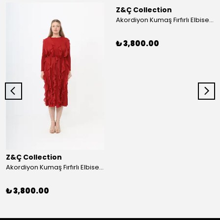
Z&Ç Collection
Akordiyon Kumaş Fırfırlı Elbise - Mavi
₺ 3,800.00
Z&Ç Collection
Akordiyon Kumaş Fırfırlı Elbise - Kırmızı
₺ 3,800.00