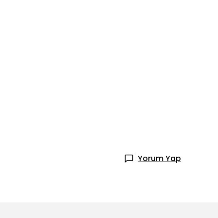
Yorum Yap