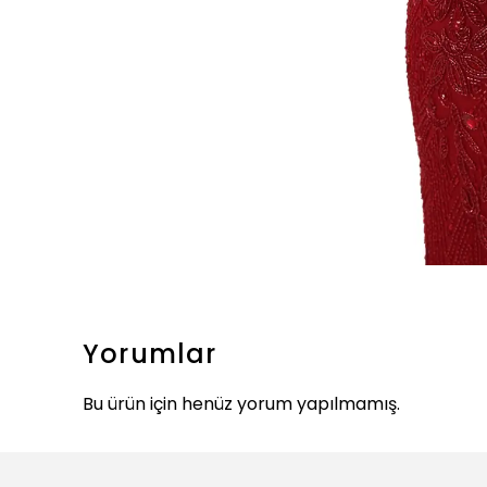
Yorumlar
Bu ürün için henüz yorum yapılmamış.