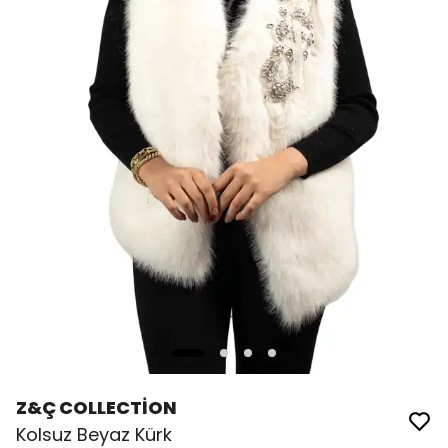
Z&Ç COLLECTİON
Kolsuz Beyaz Kürk