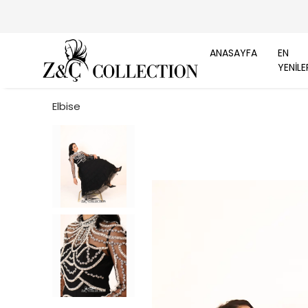
ANASAYFA
EN
YENİLE
Elbise