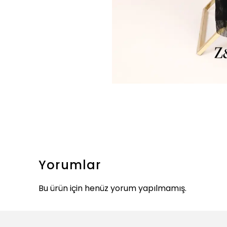
Yorumlar
Bu ürün için henüz yorum yapılmamış.