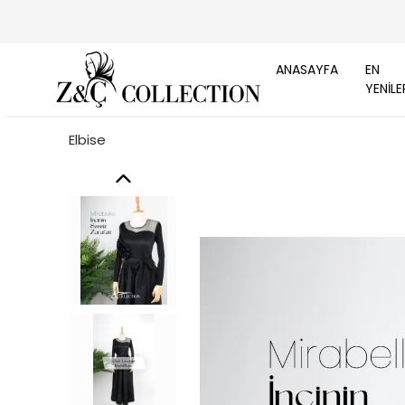
ANASAYFA
EN
YENİLE
Elbise