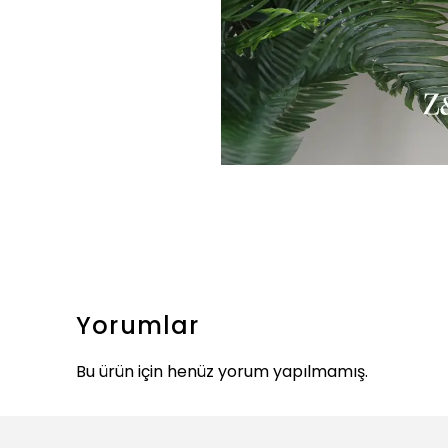
Yorumlar
Bu ürün için henüz yorum yapılmamış.