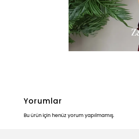
Yorumlar
Bu ürün için henüz yorum yapılmamış.