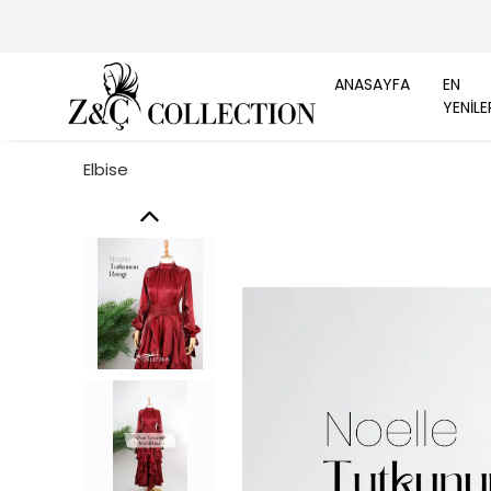
ANASAYFA
EN
YENİLE
Elbise