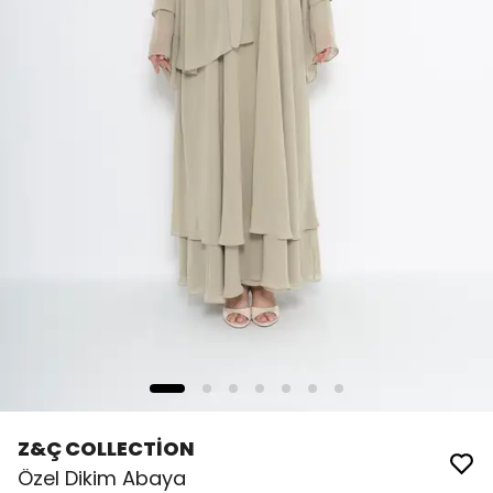
Z&Ç COLLECTİON
Özel Dikim Abaya