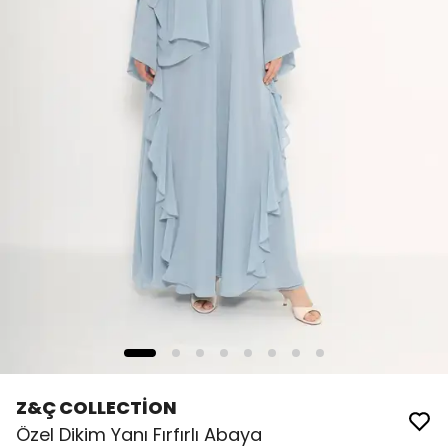
Z&Ç COLLECTİON
Özel Dikim Yanı Fırfırlı Abaya