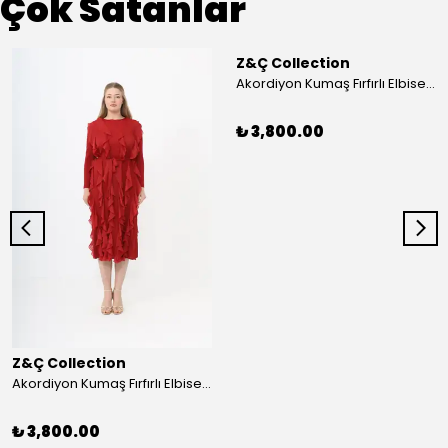
Çok Satanlar
Z&Ç Collection
Akordiyon Kumaş Fırfırlı Elbise - Mavi
₺ 3,800.00
Z&Ç Collection
Akordiyon Kumaş Fırfırlı Elbise - Kırmızı
₺ 3,800.00